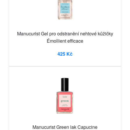
Manucurist Gel pro odstranění nehtové kůžičky
Émollient efficace
425 Kč
Manucurist Green lak Capucine