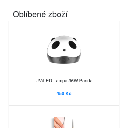
Oblíbené zboží
UV/LED Lampa 36W Panda
450 Kč