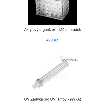
Akrylový organizér - 120 přihrádek
490 Kč
UV Zářivka pro UV lampy - 9W (A)