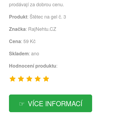
prodávají za dobrou cenu.
Produkt
: Štětec na gel č. 3
Značka
:
RajNehtu.CZ
Cena
: 59 Kč
Skladem
: ano
Hodnocení produktu
:
VÍCE INFORMACÍ