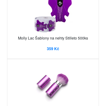
Molly Lac Šablony na nehty Stilleto 500ks
359 Kč