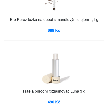
Ere Perez tužka na obočí s mandlovým olejem 1,1 g
689 Kč
Fraela přírodní rozjasňovač Luna 3 g
490 Kč