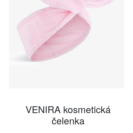
VENIRA kosmetická
čelenka