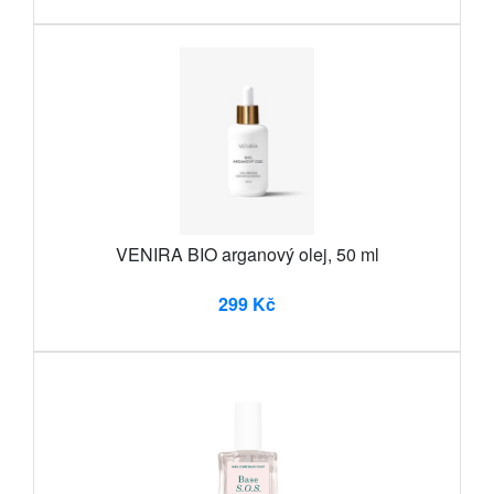
VENIRA BIO arganový olej, 50 ml
299 Kč