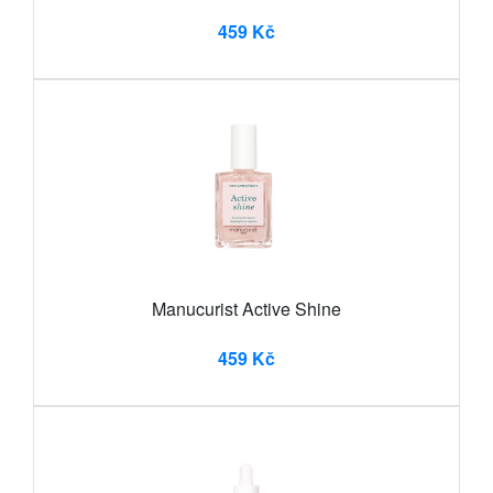
459 Kč
Manucurist Active Shine
459 Kč