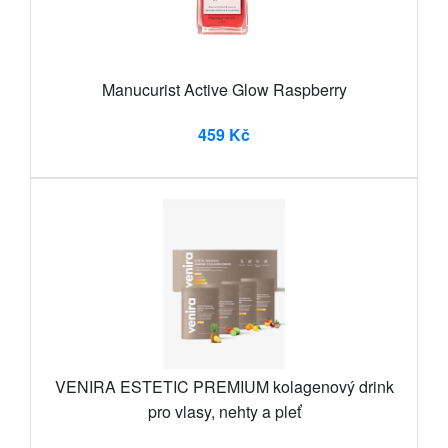
Manucurist Active Glow Raspberry
459 Kč
VENIRA ESTETIC PREMIUM kolagenový drink
pro vlasy, nehty a pleť