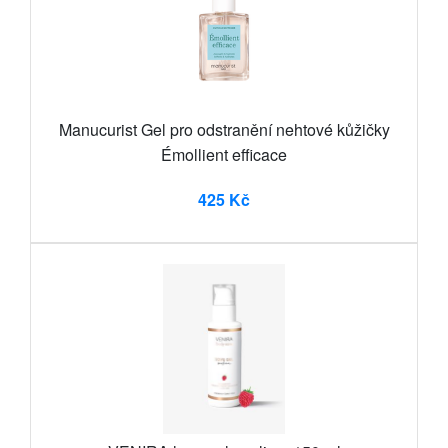
Manucurist Gel pro odstranění nehtové kůžičky
Émollient efficace
425 Kč