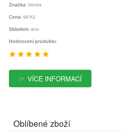
Značka
:
Venira
Cena
: 99 Kč
Skladem
: ano
Hodnocení produktu
:
VÍCE INFORMACÍ
Oblíbené zboží