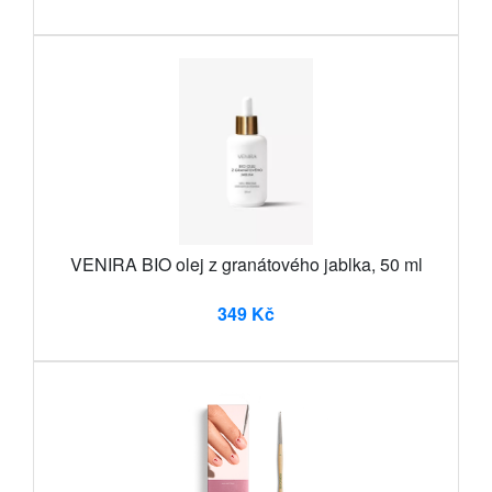
VENIRA BIO olej z granátového jablka, 50 ml
349 Kč