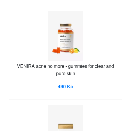
VENIRA acne no more - gummies for clear and
pure skin
490 Kč