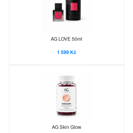
AG LOVE 50ml
1 599 Kč
AG Skin Glow