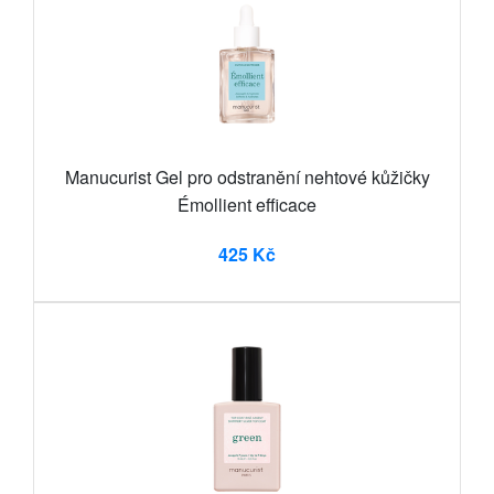
Manucurist Gel pro odstranění nehtové kůžičky
Émollient efficace
425 Kč