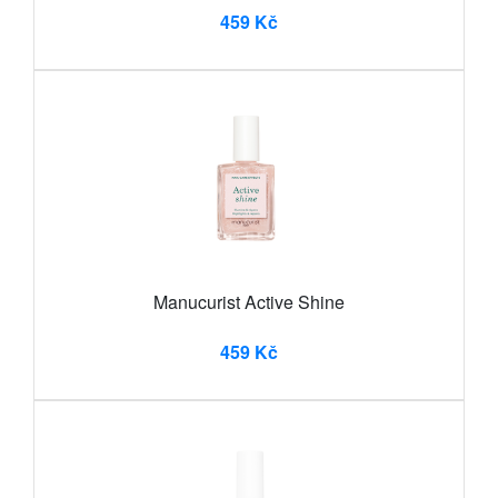
459 Kč
Manucurist Active Shine
459 Kč