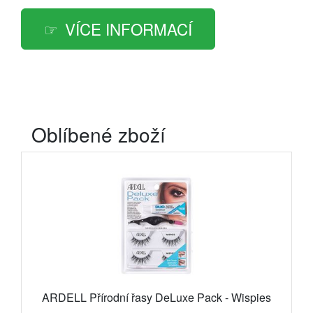
VÍCE INFORMACÍ
Oblíbené zboží
ARDELL Přírodní řasy DeLuxe Pack - Wispies