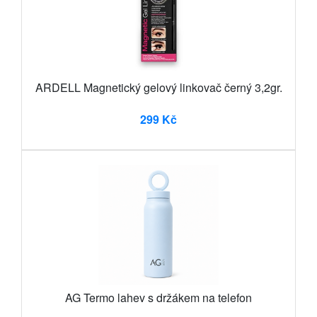
ARDELL Magnetický gelový linkovač černý 3,2gr.
299 Kč
AG Termo lahev s držákem na telefon