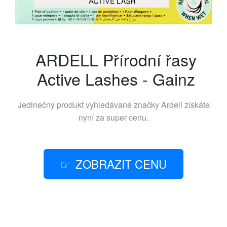
ARDELL Přírodní řasy
Active Lashes - Gainz
Jedinečný produkt vyhledávané značky
Ardell
získáte
nyní za super cenu.
ZOBRAZIT CENU