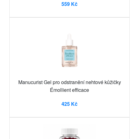
559 Kč
Manucurist Gel pro odstranění nehtové kůžičky
Émollient efficace
425 Kč