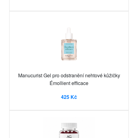
Manucurist Gel pro odstranění nehtové kůžičky
Émollient efficace
425 Kč