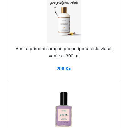
Venira přírodní šampon pro podporu růstu vlasů,
vanilka, 300 ml
299 Kč