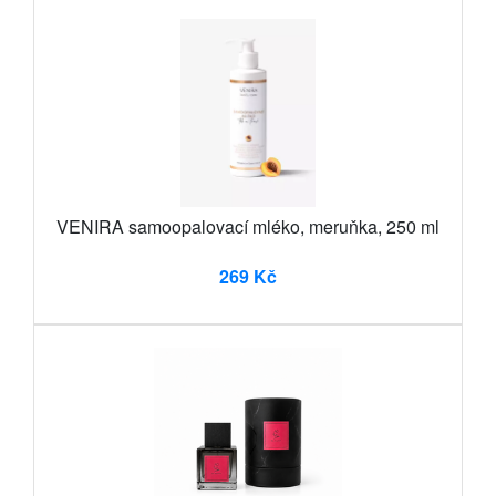
VENIRA samoopalovací mléko, meruňka, 250 ml
269 Kč