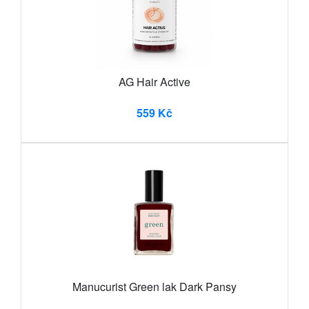
AG Hair Active
559 Kč
Manucurist Green lak Dark Pansy