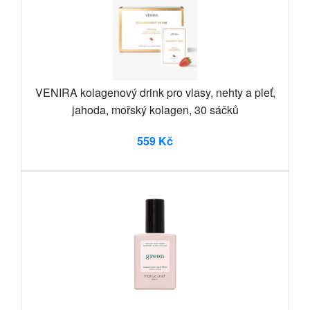
VENIRA kolagenový drink pro vlasy, nehty a pleť,
jahoda, mořský kolagen, 30 sáčků
559 Kč