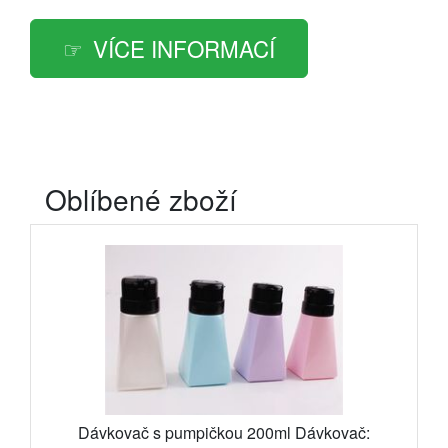
VÍCE INFORMACÍ
Oblíbené zboží
Dávkovač s pumpičkou 200ml Dávkovač: