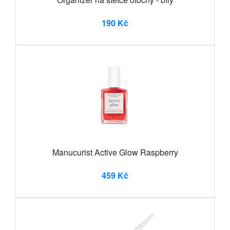
190 Kč
Manucurist Active Glow Raspberry
459 Kč