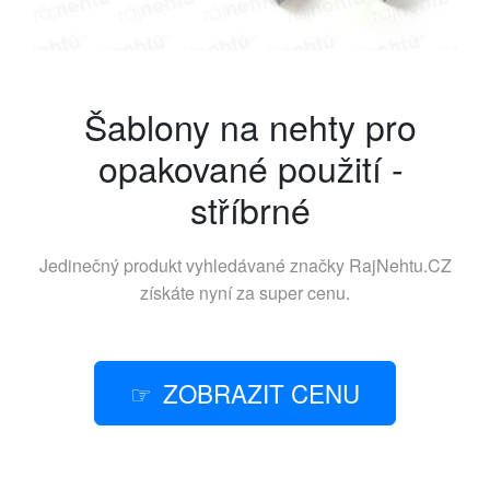
Šablony na nehty pro
opakované použití -
stříbrné
Jedinečný produkt vyhledávané značky
RajNehtu.CZ
získáte nyní za super cenu.
ZOBRAZIT CENU