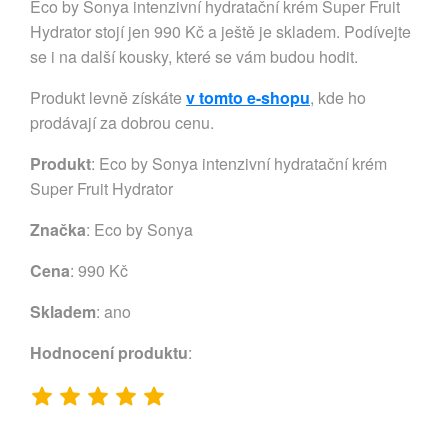
Eco by Sonya intenzivní hydratační krém Super Fruit
Hydrator stojí jen 990 Kč a ještě je skladem. Podívejte
se i na další kousky, které se vám budou hodit.
Produkt levně získáte
v tomto e-shopu
, kde ho
prodávají za dobrou cenu.
Produkt
: Eco by Sonya intenzivní hydratační krém
Super Fruit Hydrator
Značka
:
Eco by Sonya
Cena
: 990 Kč
Skladem
: ano
Hodnocení produktu
: