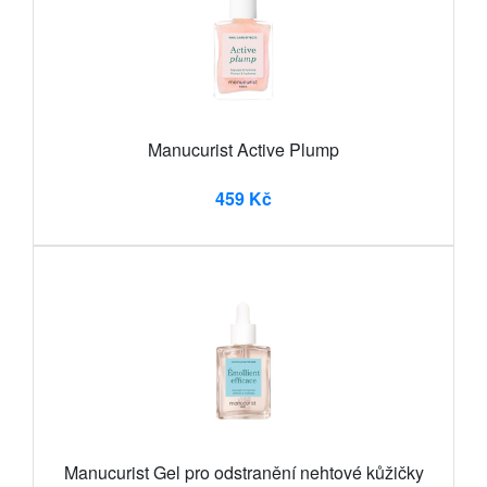
Manucurist Active Plump
459 Kč
Manucurist Gel pro odstranění nehtové kůžičky