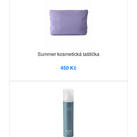
Summer kosmetická taštička
450 Kč