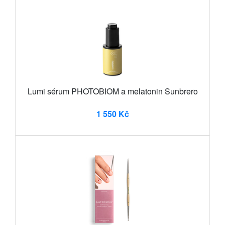
Lumi sérum PHOTOBIOM a melatonin Sunbrero
1 550 Kč