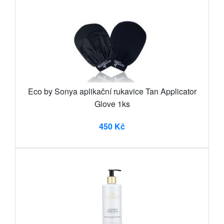
Eco by Sonya aplikační rukavice Tan Applicator
Glove 1ks
450 Kč