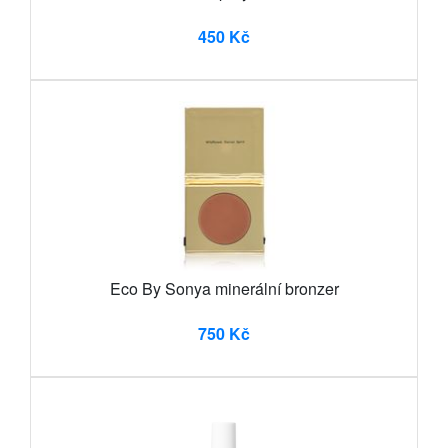
450 Kč
Eco By Sonya minerální bronzer
750 Kč