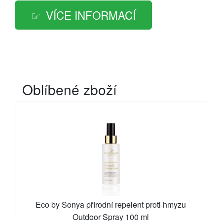
VÍCE INFORMACÍ
Oblíbené zboží
Eco by Sonya přírodní repelent proti hmyzu
Outdoor Spray 100 ml