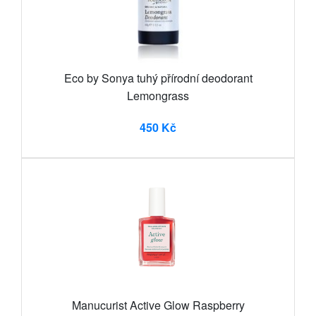
Eco by Sonya tuhý přírodní deodorant
Lemongrass
450 Kč
Manucurist Active Glow Raspberry