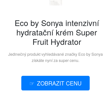
Eco by Sonya intenzivní
hydratační krém Super
Fruit Hydrator
Jedinečný produkt vyhledávané značky
Eco by Sonya
získáte nyní za super cenu.
ZOBRAZIT CENU