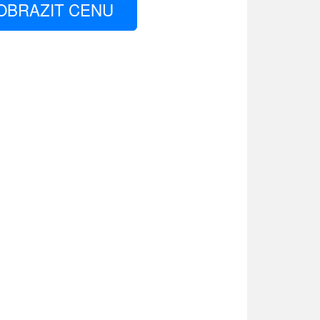
OBRAZIT CENU