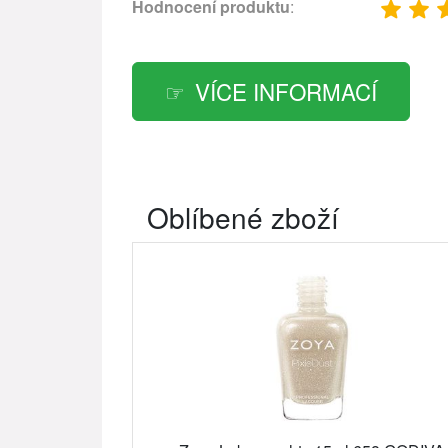
Hodnocení produktu
:
VÍCE INFORMACÍ
Oblíbené zboží