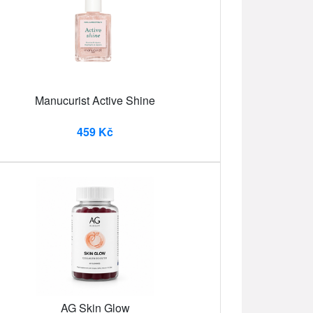
Manucurist Active Shine
459 Kč
AG Skin Glow