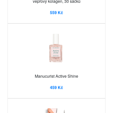
vepřový kolagen, 30 sáčků
559 Kč
Manucurist Active Shine
459 Kč