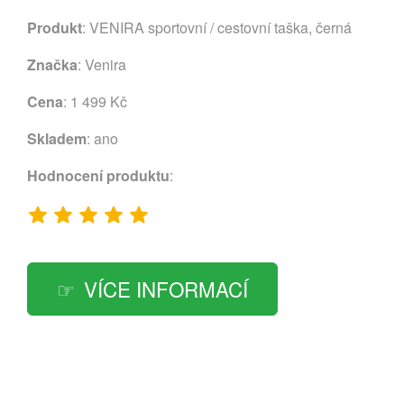
Produkt
: VENIRA sportovní / cestovní taška, černá
Značka
:
Venira
Cena
: 1 499 Kč
Skladem
: ano
Hodnocení produktu
:
VÍCE INFORMACÍ