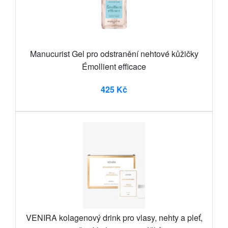
Manucurist Gel pro odstranění nehtové kůžičky
Émollient efficace
425 Kč
VENIRA kolagenový drink pro vlasy, nehty a pleť,