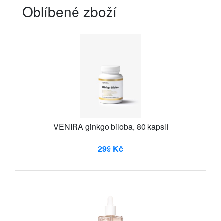
Oblíbené zboží
VENIRA ginkgo biloba, 80 kapslí
299 Kč