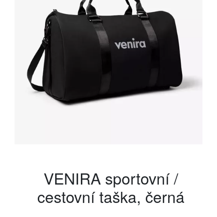
VENIRA sportovní /
cestovní taška, černá