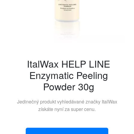
ItalWax HELP LINE
Enzymatic Peeling
Powder 30g
Jedinečný produkt vyhledávané značky
ItalWax
získáte nyní za super cenu.