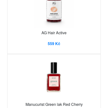
AG Hair Active
559 Kč
Manucurist Green lak Red Cherry