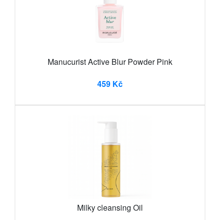
Manucurist Active Blur Powder Pink
459 Kč
Milky cleansing Oil