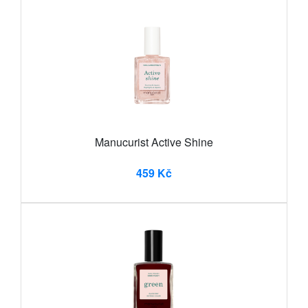
Manucurist Active Shine
459 Kč