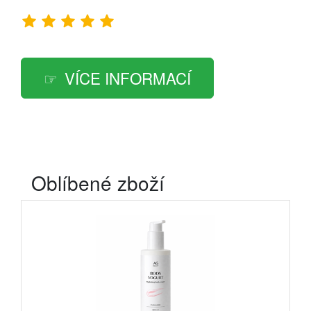
VÍCE INFORMACÍ
Oblíbené zboží