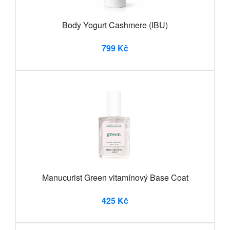
Body Yogurt Cashmere (IBU)
799 Kč
Manucurist Green vitamínový Base Coat
425 Kč