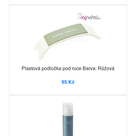
Plastová podložka pod ruce Barva: Růžová
95 Kč