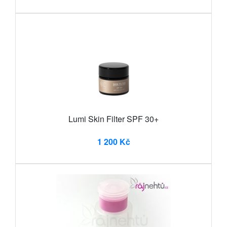
Lumi Skin Filter SPF 30+
1 200 Kč