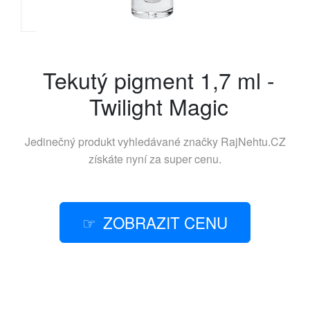
Tekutý pigment 1,7 ml -
Twilight Magic
Jedinečný produkt vyhledávané značky
RajNehtu.CZ
získáte nyní za super cenu.
ZOBRAZIT CENU