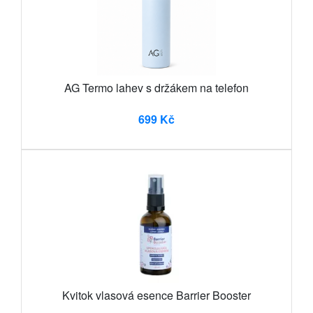
AG Termo lahev s držákem na telefon
699 Kč
Kvitok vlasová esence Barrier Booster