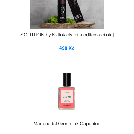
SOLUTION by Kvitok čisticí a odličovací olej
490 Kč
Manucurist Green lak Capucine