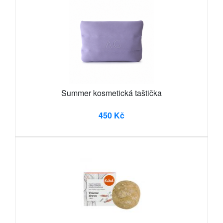
Summer kosmetická taštička
450 Kč