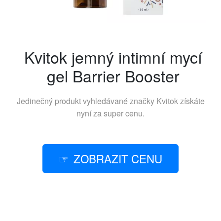
Kvitok jemný intimní mycí
gel Barrier Booster
Jedinečný produkt vyhledávané značky
Kvitok
získáte
nyní za super cenu.
ZOBRAZIT CENU