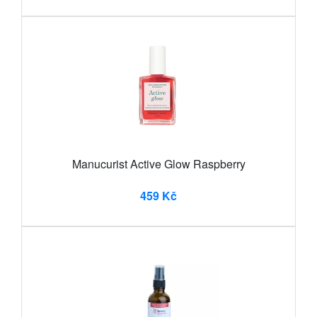
Manucurist Active Glow Raspberry
459 Kč