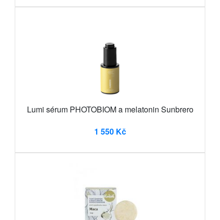
Lumi sérum PHOTOBIOM a melatonin Sunbrero
1 550 Kč