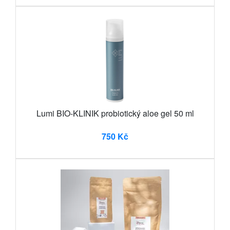
Lumi BIO-KLINIK probiotický aloe gel 50 ml
750 Kč