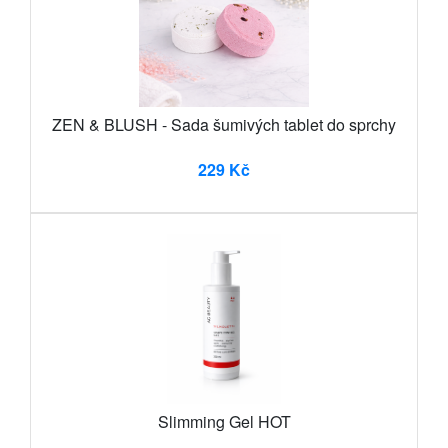
ZEN & BLUSH - Sada šumivých tablet do sprchy
229 Kč
Slimming Gel HOT