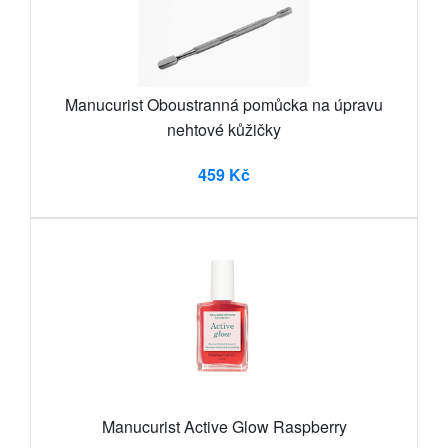
Manucurist Oboustranná pomůcka na úpravu
nehtové kůžičky
459 Kč
Manucurist Active Glow Raspberry