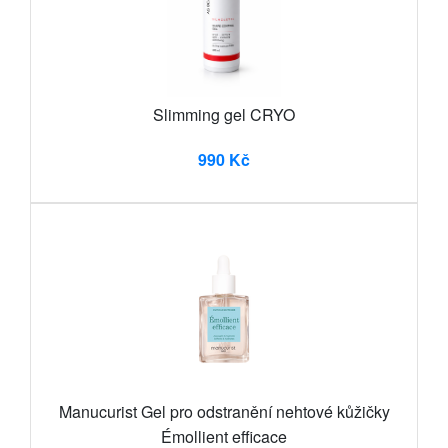
Slimming gel CRYO
990 Kč
Manucurist Gel pro odstranění nehtové kůžičky
Émollient efficace