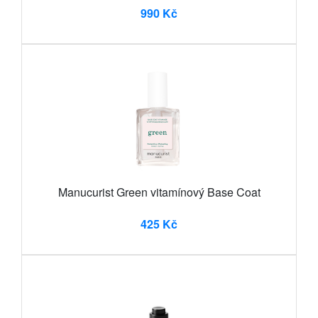
990 Kč
Manucurist Green vitamínový Base Coat
425 Kč