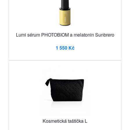
Lumi sérum PHOTOBIOM a melatonin Sunbrero
1 550 Kč
Kosmetická taštička L