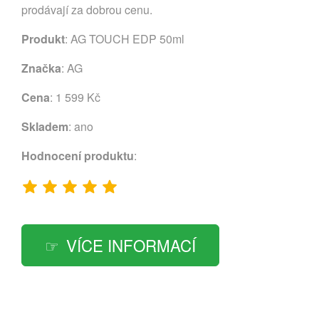
prodávají za dobrou cenu.
Produkt
: AG TOUCH EDP 50ml
Značka
:
AG
Cena
: 1 599 Kč
Skladem
: ano
Hodnocení produktu
:
VÍCE INFORMACÍ