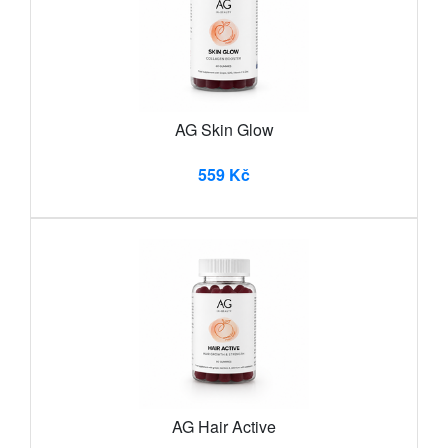
AG Skin Glow
559 Kč
AG Hair Active