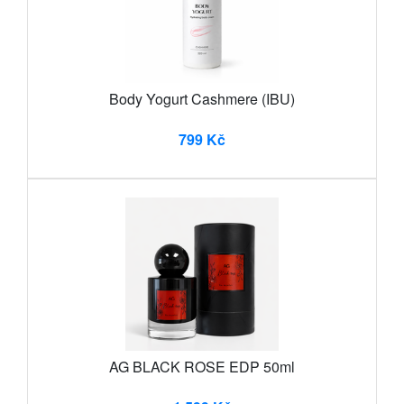
Body Yogurt Cashmere (IBU)
799 Kč
AG BLACK ROSE EDP 50ml