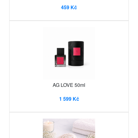
459 Kč
AG LOVE 50ml
1 599 Kč