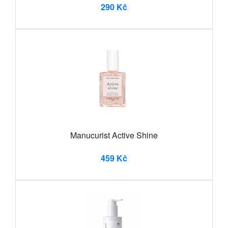
290 Kč
Manucurist Active Shine
459 Kč