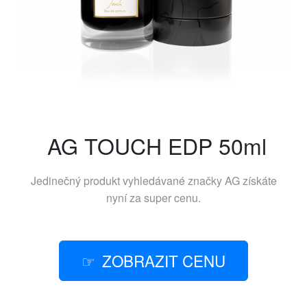
AG TOUCH EDP 50ml
Jedinečný produkt vyhledávané značky
AG
získáte
nyní za super cenu.
ZOBRAZIT CENU