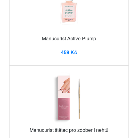
Manucurist Active Plump
459 Kč
Manucurist štětec pro zdobení nehtů