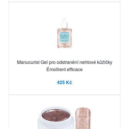
Manucurist Gel pro odstranění nehtové kůžičky
Émollient efficace
425 Kč