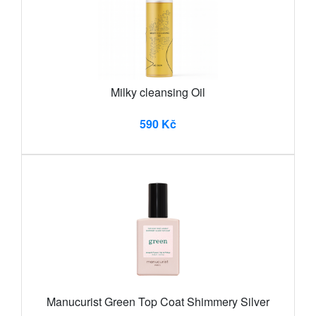
Milky cleansing Oil
590 Kč
Manucurist Green Top Coat Shimmery Silver