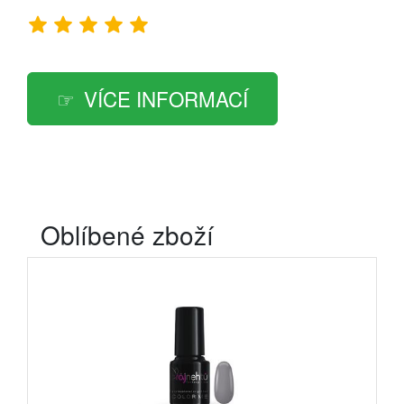
VÍCE INFORMACÍ
Oblíbené zboží