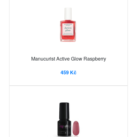
Manucurist Active Glow Raspberry
459 Kč