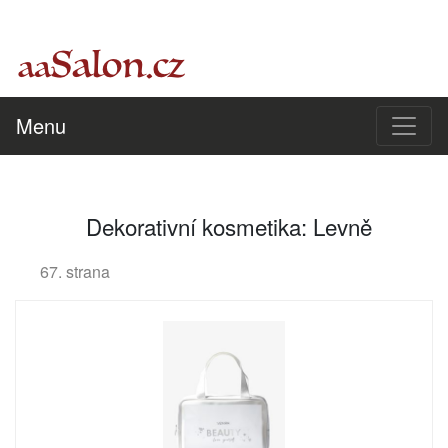
Menu
Dekorativní kosmetika: Levně
67. strana