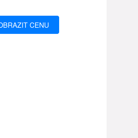
OBRAZIT CENU