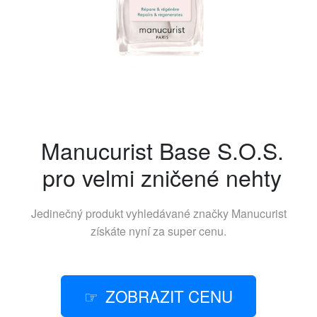
Manucurist Base S.O.S.
pro velmi zničené nehty
Jedinečný produkt vyhledávané značky
Manucurist
získáte nyní za super cenu.
ZOBRAZIT CENU