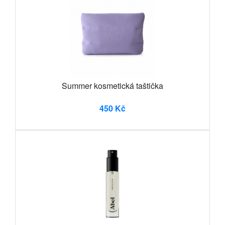
Summer kosmetická taštička
450 Kč