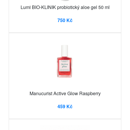
Lumi BIO-KLINIK probiotický aloe gel 50 ml
750 Kč
Manucurist Active Glow Raspberry
459 Kč