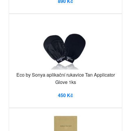
890 Kč
Eco by Sonya aplikační rukavice Tan Applicator
Glove 1ks
450 Kč