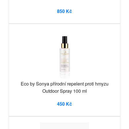
850 Kč
Eco by Sonya přírodní repelent proti hmyzu
Outdoor Spray 100 ml
450 Kč