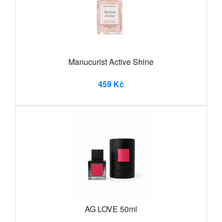
Manucurist Active Shine
459 Kč
AG LOVE 50ml