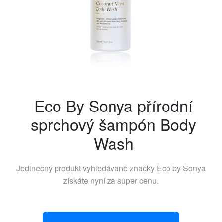
Eco By Sonya přírodní
sprchový šampón Body
Wash
Jedinečný produkt vyhledávané značky
Eco by Sonya
získáte nyní za super cenu.