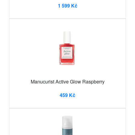
1 599 Kč
Manucurist Active Glow Raspberry
459 Kč