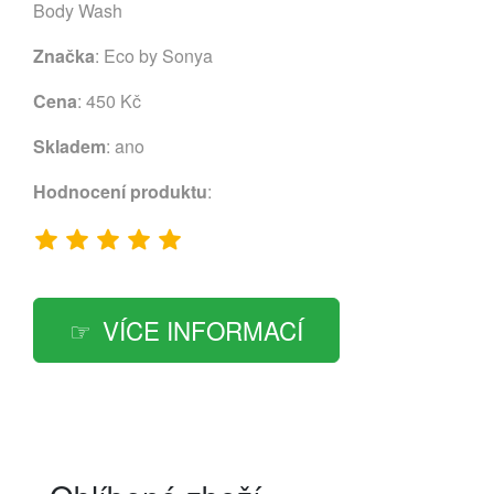
Body Wash
Značka
:
Eco by Sonya
Cena
: 450 Kč
Skladem
: ano
Hodnocení produktu
:
VÍCE INFORMACÍ