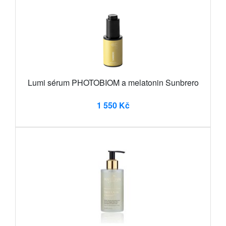
Lumi sérum PHOTOBIOM a melatonin Sunbrero
1 550 Kč