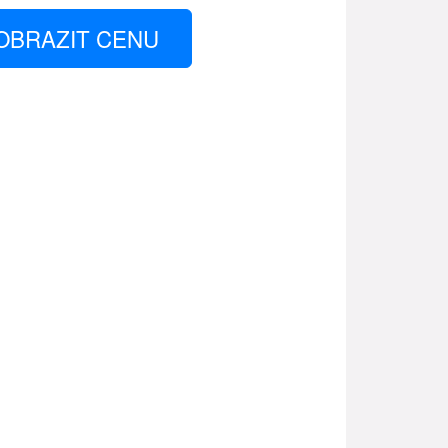
OBRAZIT CENU