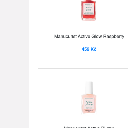
Manucurist Active Glow Raspberry
459 Kč