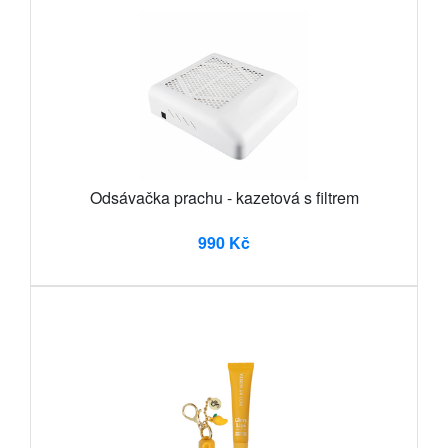
Odsávačka prachu - kazetová s filtrem
990 Kč