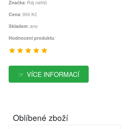
Značka
:
Ráj nehtů
Cena
: 950 Kč
Skladem
: ano
Hodnocení produktu
:
VÍCE INFORMACÍ
Oblíbené zboží