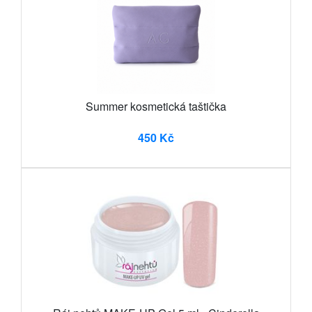
Summer kosmetická taštička
450 Kč