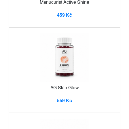
Manucurist Active Shine
459 Kč
AG Skin Glow
559 Kč