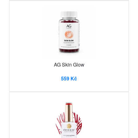
AG Skin Glow
559 Kč