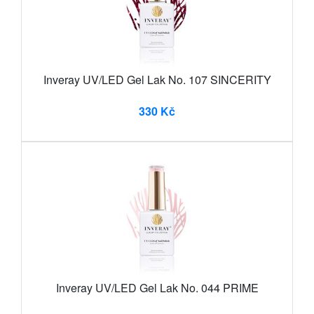
Inveray UV/LED Gel Lak No. 107 SINCERITY
330 Kč
Inveray UV/LED Gel Lak No. 044 PRIME