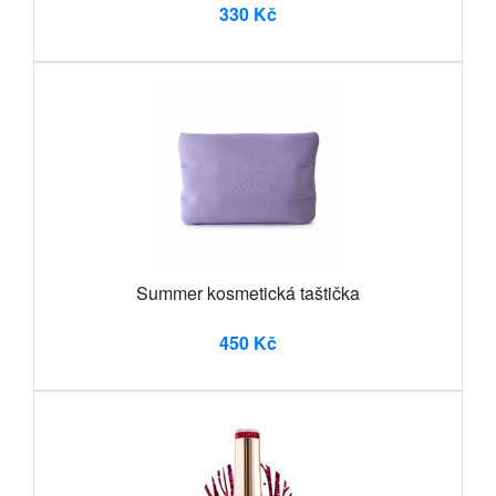
330 Kč
Summer kosmetická taštička
450 Kč