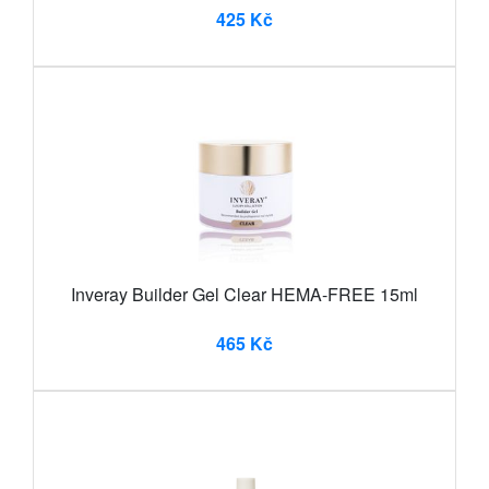
425 Kč
Inveray Builder Gel Clear HEMA-FREE 15ml
465 Kč