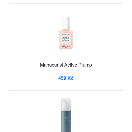
Manucurist Active Plump
459 Kč