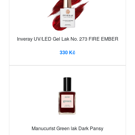
Inveray UV/LED Gel Lak No. 273 FIRE EMBER
330 Kč
Manucurist Green lak Dark Pansy