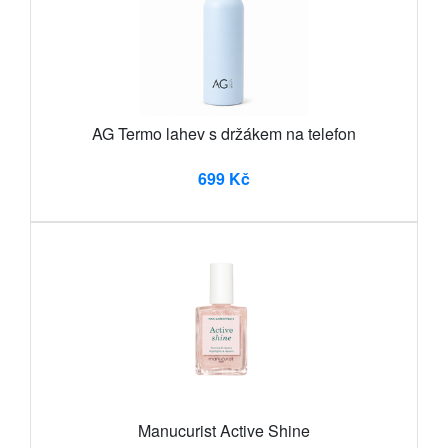
AG Termo lahev s držákem na telefon
699 Kč
Manucurist Active Shine