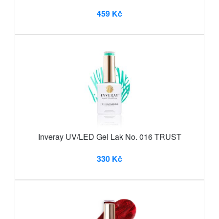
459 Kč
Inveray UV/LED Gel Lak No. 016 TRUST
330 Kč