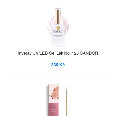
Inveray UV/LED Gel Lak No. 120 CANDOR
330 Kč