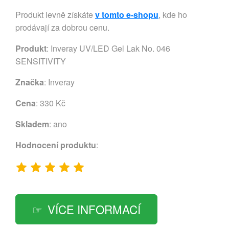
Produkt levně získáte
v tomto e-shopu
, kde ho
prodávají za dobrou cenu.
Produkt
: Inveray UV/LED Gel Lak No. 046
SENSITIVITY
Značka
:
Inveray
Cena
: 330 Kč
Skladem
: ano
Hodnocení produktu
:
VÍCE INFORMACÍ