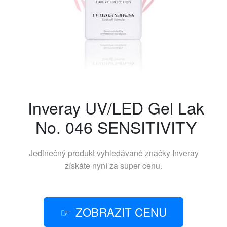
Inveray UV/LED Gel Lak
No. 046 SENSITIVITY
Jedinečný produkt vyhledávané značky
Inveray
získáte nyní za super cenu.
ZOBRAZIT CENU