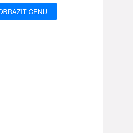
OBRAZIT CENU