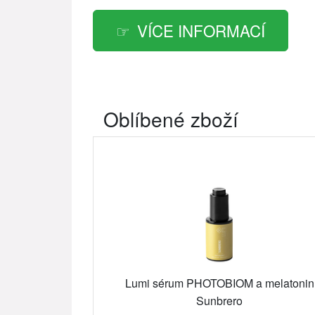
VÍCE INFORMACÍ
Oblíbené zboží
Lumi sérum PHOTOBIOM a melatonin
Sunbrero