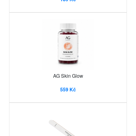
AG Skin Glow
559 Kč