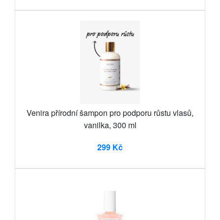
Venira přírodní šampon pro podporu růstu vlasů,
vanilka, 300 ml
299 Kč