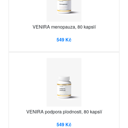
VENIRA menopauza, 80 kapslí
549 Kč
VENIRA podpora plodnosti, 80 kapslí
549 Kč