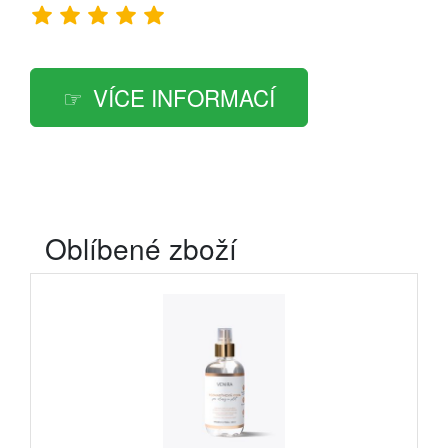
VÍCE INFORMACÍ
Oblíbené zboží