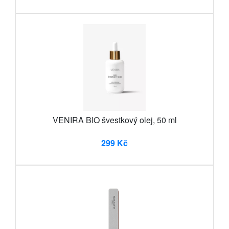
VENIRA BIO švestkový olej, 50 ml
299 Kč