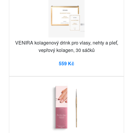
VENIRA kolagenový drink pro vlasy, nehty a pleť,
vepřový kolagen, 30 sáčků
559 Kč