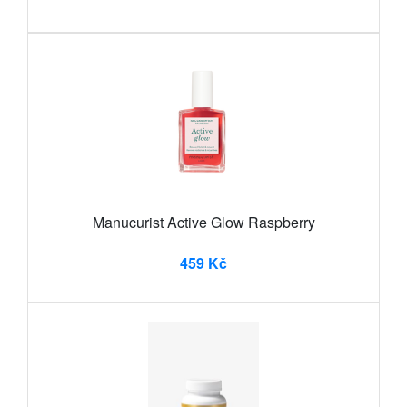
Manucurist Active Glow Raspberry
459 Kč