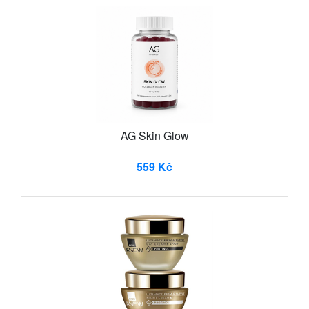
AG Skin Glow
559 Kč