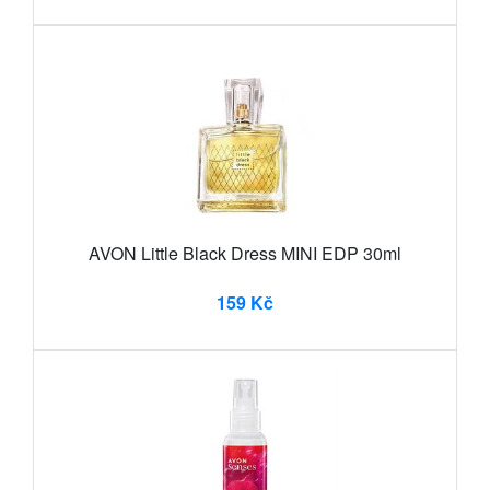
AVON Little Black Dress MINI EDP 30ml
159 Kč