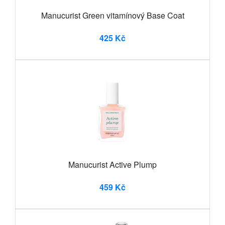
Manucurist Green vitamínový Base Coat
425 Kč
Manucurist Active Plump
459 Kč