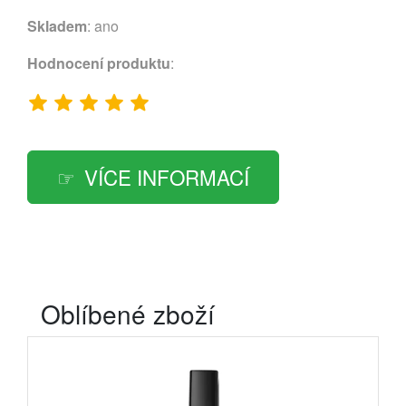
Skladem
: ano
Hodnocení produktu
:
VÍCE INFORMACÍ
Oblíbené zboží