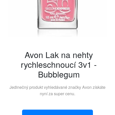
Avon Lak na nehty
rychleschnoucí 3v1 -
Bubblegum
Jedinečný produkt vyhledávané značky
Avon
získáte
nyní za super cenu.