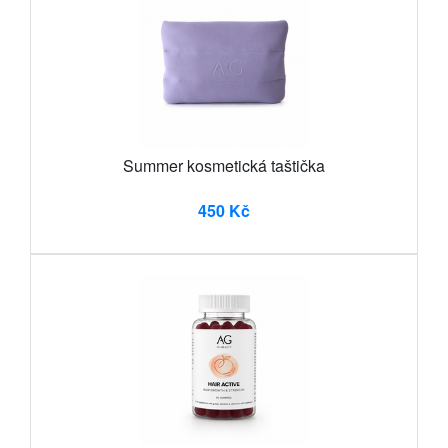
Summer kosmetická taštička
450 Kč