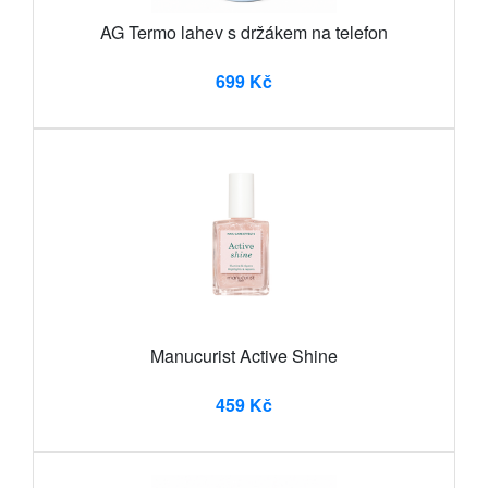
AG Termo lahev s držákem na telefon
699 Kč
Manucurist Active Shine
459 Kč