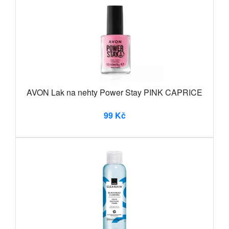
AVON Lak na nehty Power Stay PINK CAPRICE
99 Kč