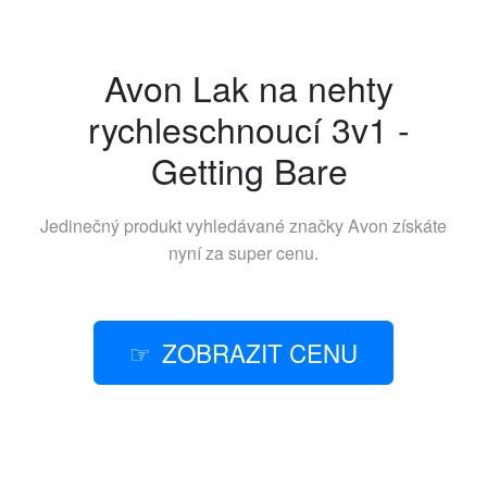
Avon Lak na nehty
rychleschnoucí 3v1 -
Getting Bare
Jedinečný produkt vyhledávané značky
Avon
získáte
nyní za super cenu.
ZOBRAZIT CENU