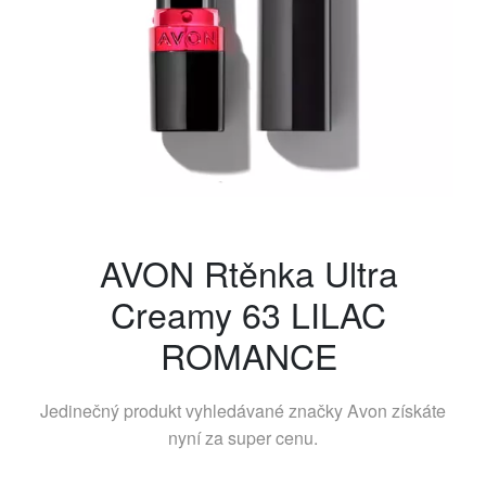
AVON Rtěnka Ultra
Creamy 63 LILAC
ROMANCE
Jedinečný produkt vyhledávané značky
Avon
získáte
nyní za super cenu.