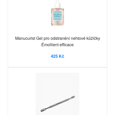
Manucurist Gel pro odstranění nehtové kůžičky
Émollient efficace
425 Kč