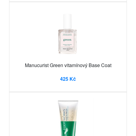
Manucurist Green vitamínový Base Coat
425 Kč