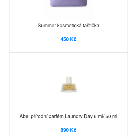
Summer kosmetická taštička
450 Kč
Abel přírodní parfém Laundry Day 6 ml/ 50 ml
890 Kč