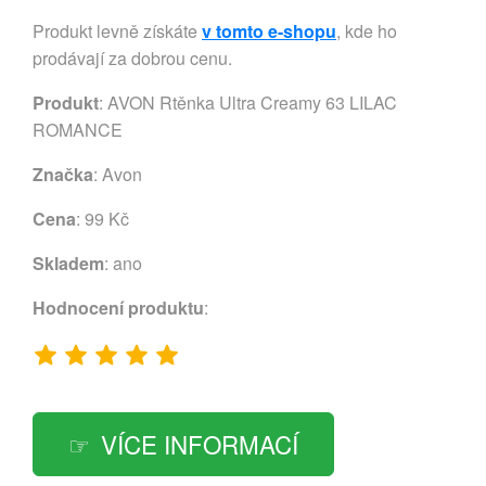
Produkt levně získáte
v tomto e-shopu
, kde ho
prodávají za dobrou cenu.
Produkt
: AVON Rtěnka Ultra Creamy 63 LILAC
ROMANCE
Značka
:
Avon
Cena
: 99 Kč
Skladem
: ano
Hodnocení produktu
:
VÍCE INFORMACÍ