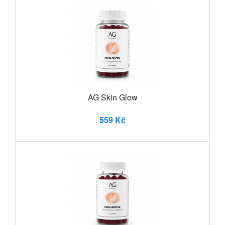
AG Skin Glow
559 Kč