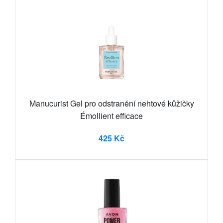
Manucurist Gel pro odstranění nehtové kůžičky
Émollient efficace
425 Kč