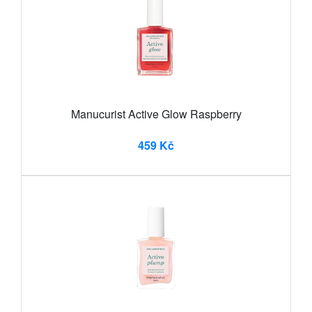
Manucurist Active Glow Raspberry
459 Kč