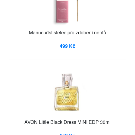
Manucurist štětec pro zdobení nehtů
499 Kč
AVON Little Black Dress MINI EDP 30ml