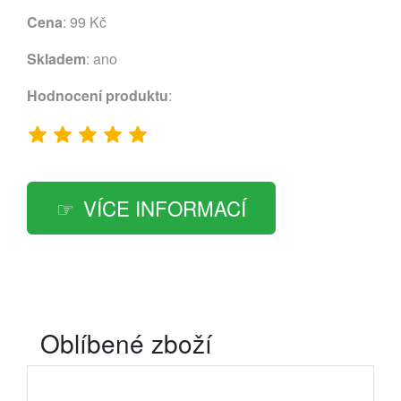
Cena
: 99 Kč
Skladem
: ano
Hodnocení produktu
:
VÍCE INFORMACÍ
Oblíbené zboží