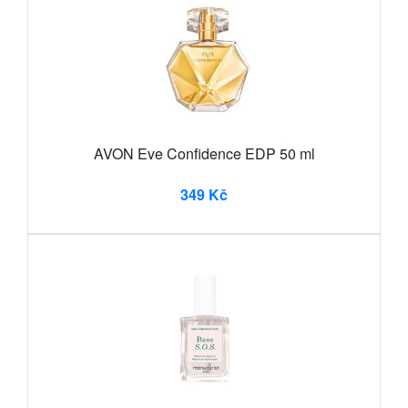
AVON Eve Confidence EDP 50 ml
349 Kč