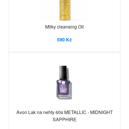
Milky cleansing Oil
590 Kč
Avon Lak na nehty 60s METALLIC - MIDNIGHT
SAPPHIRE