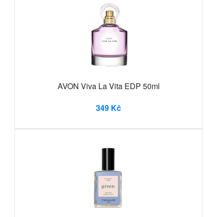
AVON Viva La Vita EDP 50ml
349 Kč