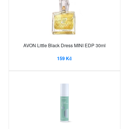
AVON Little Black Dress MINI EDP 30ml
159 Kč