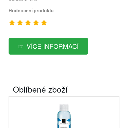
Hodnocení produktu
:
VÍCE INFORMACÍ
Oblíbené zboží