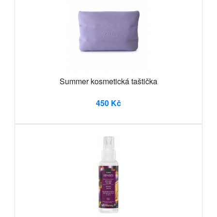
Summer kosmetická taštička
450 Kč