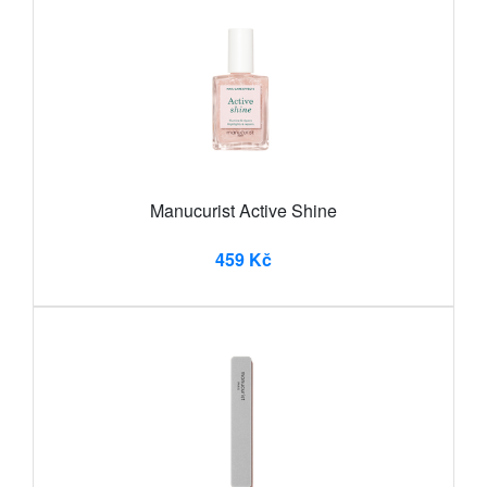
Manucurist Active Shine
459 Kč