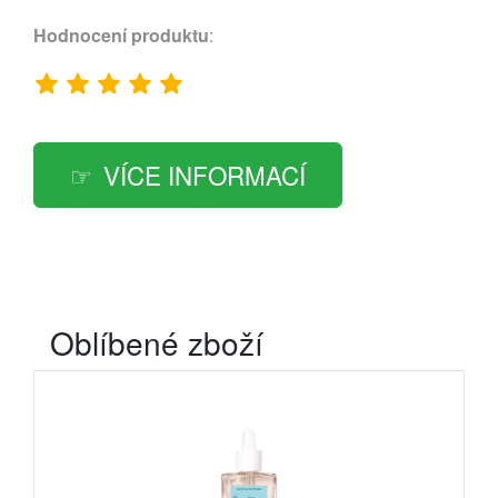
Hodnocení produktu
:
VÍCE INFORMACÍ
Oblíbené zboží