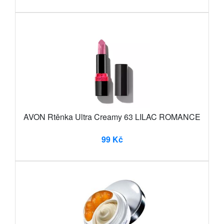
AVON Rtěnka Ultra Creamy 63 LILAC ROMANCE
99 Kč