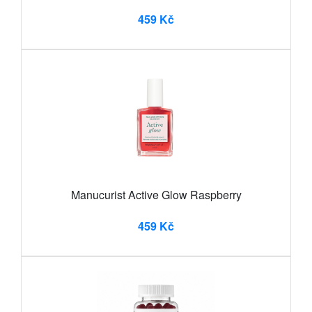
459 Kč
Manucurist Active Glow Raspberry
459 Kč