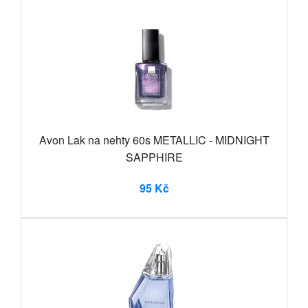
Avon Lak na nehty 60s METALLIC - MIDNIGHT
SAPPHIRE
95 Kč