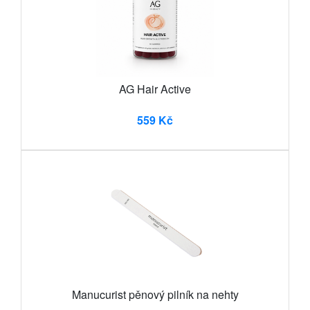
AG Hair Active
559 Kč
Manucurist pěnový pilník na nehty