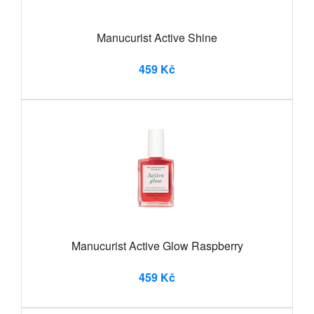
Manucurist Active Shine
459 Kč
Manucurist Active Glow Raspberry
459 Kč