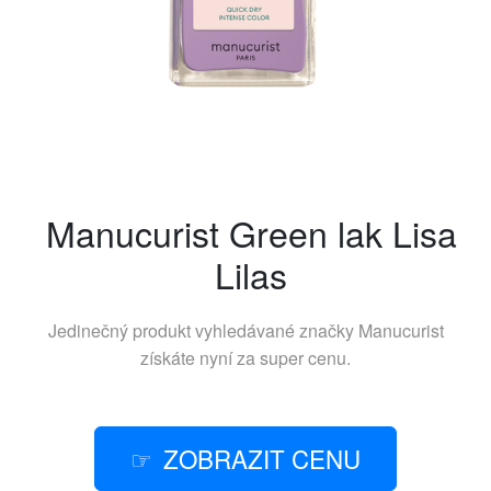
Manucurist Green lak Lisa
Lilas
Jedinečný produkt vyhledávané značky
Manucurist
získáte nyní za super cenu.
ZOBRAZIT CENU