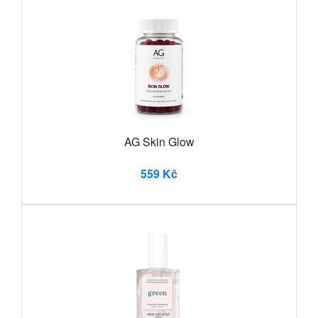
AG Skin Glow
559 Kč