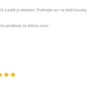
Kč a ještě je skladem. Podívejte se i na další kousky,
 ho prodávají za dobrou cenu.