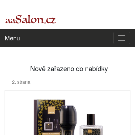
Menu
Nově zařazeno do nabídky
2. strana