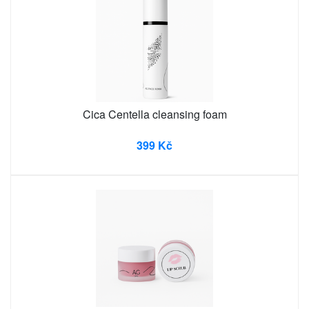
Cica Centella cleansing foam
399 Kč