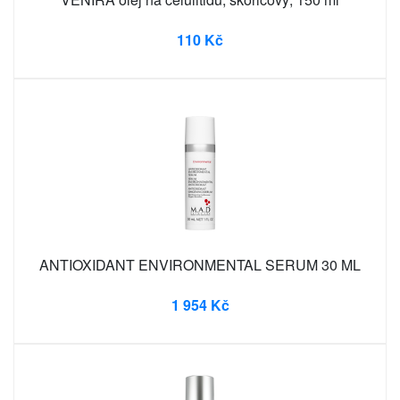
110 Kč
ANTIOXIDANT ENVIRONMENTAL SERUM 30 ML
1 954 Kč