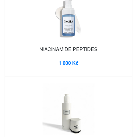
NIACINAMIDE PEPTIDES
1 600 Kč