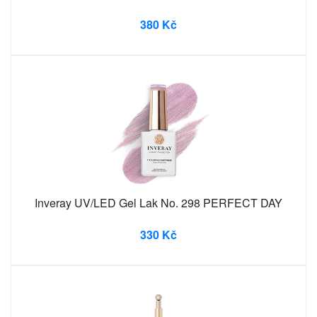
380 Kč
Inveray UV/LED Gel Lak No. 298 PERFECT DAY
330 Kč