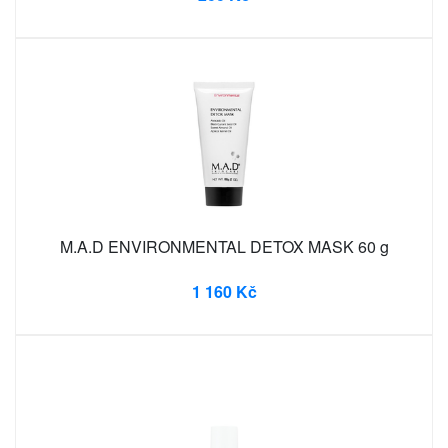
M.A.D ENVIRONMENTAL DETOX MASK 60 g
1 160 Kč