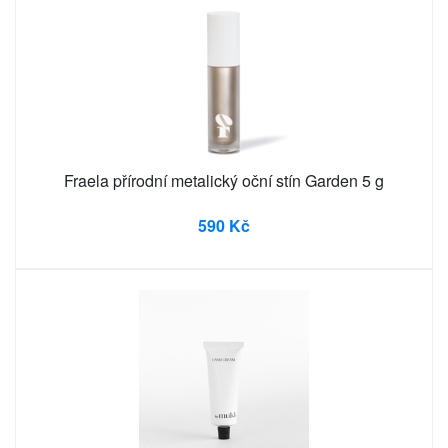
Fraela přírodní metalický oční stín Garden 5 g
590 Kč