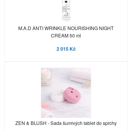
M.A.D ANTI WRINKLE NOURISHING NIGHT
CREAM 50 ml
2 015 Kč
ZEN & BLUSH - Sada šumivých tablet do sprchy