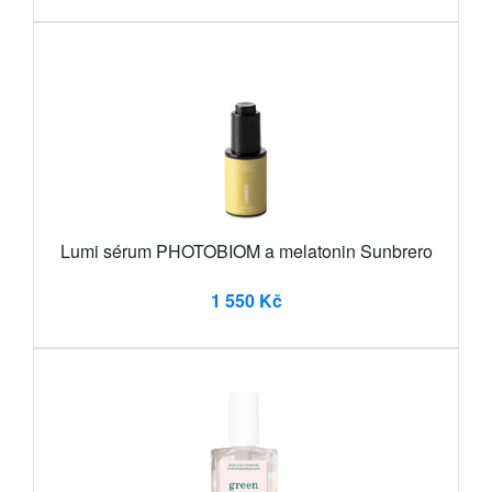
Lumi sérum PHOTOBIOM a melatonin Sunbrero
1 550 Kč