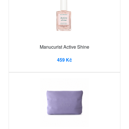
Manucurist Active Shine
459 Kč