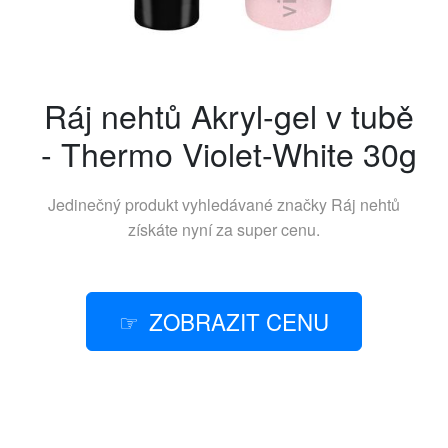
Ráj nehtů Akryl-gel v tubě
- Thermo Violet-White 30g
Jedinečný produkt vyhledávané značky
Ráj nehtů
získáte nyní za super cenu.
ZOBRAZIT CENU