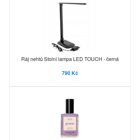
Ráj nehtů Stolní lampa LED TOUCH - černá
790 Kč