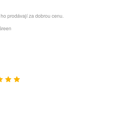
 ho prodávají za dobrou cenu.
Green