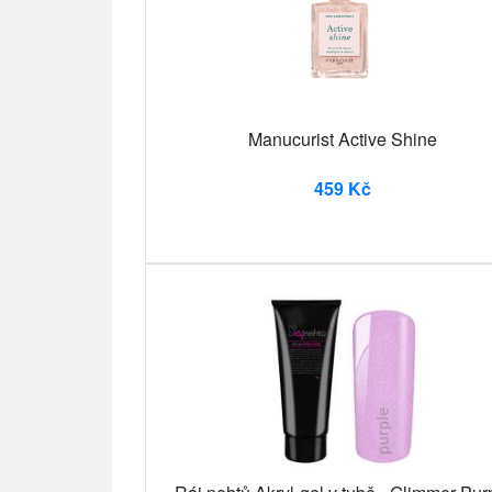
Manucurist Active Shine
459 Kč