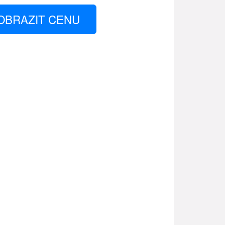
OBRAZIT CENU