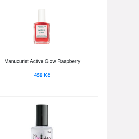
Manucurist Active Glow Raspberry
459 Kč