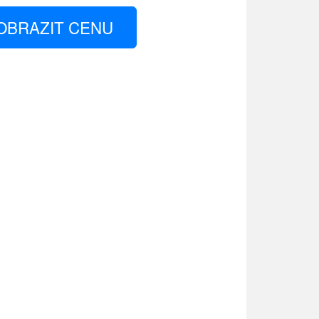
OBRAZIT CENU