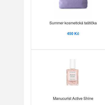
Summer kosmetická taštička
450 Kč
Manucurist Active Shine