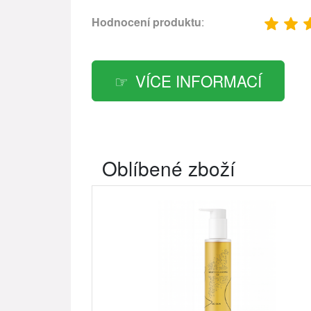
Hodnocení produktu
:
VÍCE INFORMACÍ
Oblíbené zboží