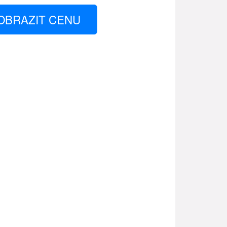
OBRAZIT CENU