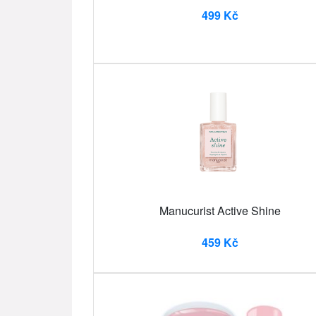
499 Kč
Manucurist Active Shine
459 Kč