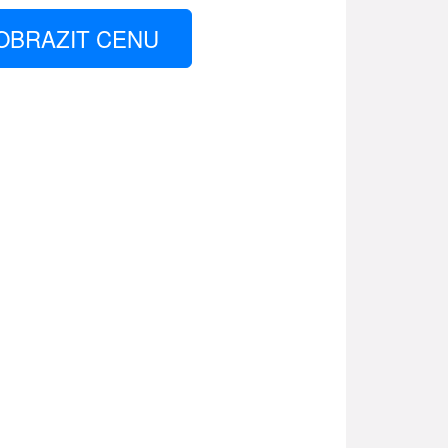
OBRAZIT CENU