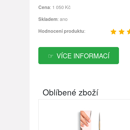
Cena
: 1 050 Kč
Skladem
: ano
Hodnocení produktu
:
VÍCE INFORMACÍ
Oblíbené zboží