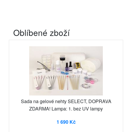
Oblíbené zboží
Sada na gelové nehty SELECT, DOPRAVA
ZDARMA! Lampa: 1. bez UV lampy
1 690 Kč