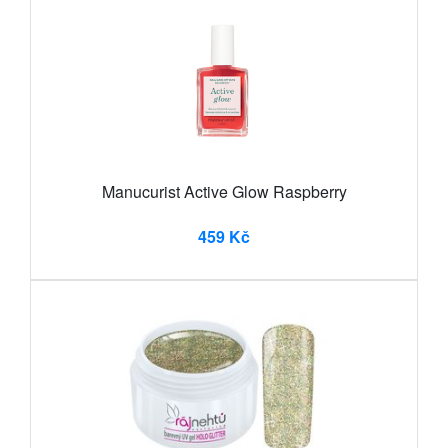
Manucurist Active Glow Raspberry
459 Kč