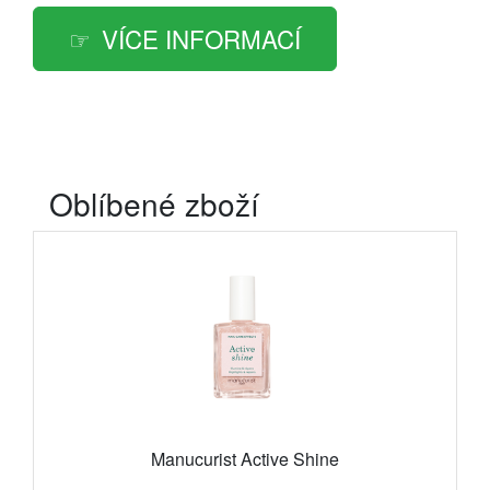
VÍCE INFORMACÍ
Oblíbené zboží
Manucurist Active Shine