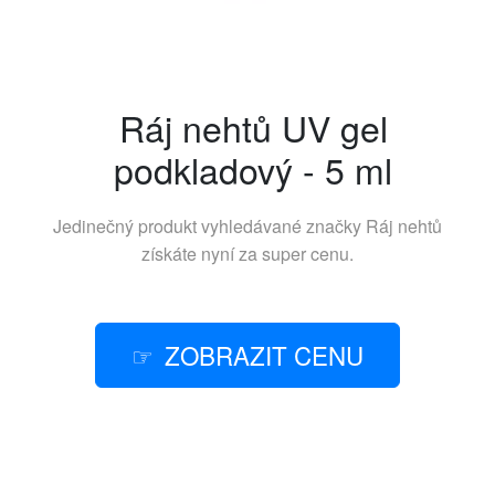
Ráj nehtů UV gel
podkladový - 5 ml
Jedinečný produkt vyhledávané značky
Ráj nehtů
získáte nyní za super cenu.
ZOBRAZIT CENU