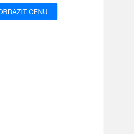
OBRAZIT CENU