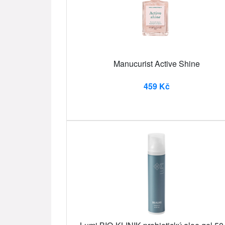
Manucurist Active Shine
459 Kč