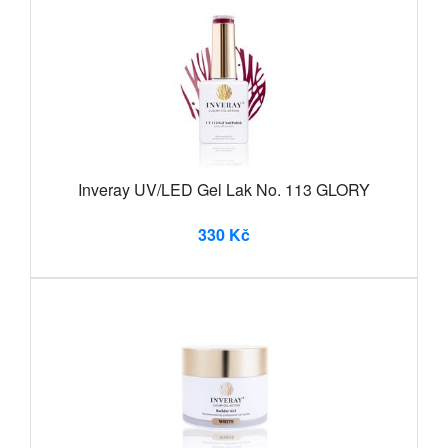
Inveray UV/LED Gel Lak No. 113 GLORY
330 Kč