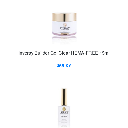
Inveray Builder Gel Clear HEMA-FREE 15ml
465 Kč