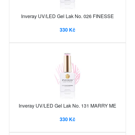
Inveray UV/LED Gel Lak No. 026 FINESSE
330 Kč
Inveray UV/LED Gel Lak No. 131 MARRY ME
330 Kč