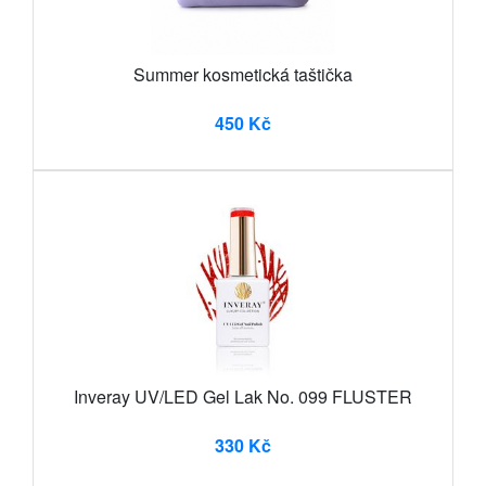
Summer kosmetická taštička
450 Kč
Inveray UV/LED Gel Lak No. 099 FLUSTER
330 Kč