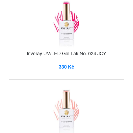
Inveray UV/LED Gel Lak No. 024 JOY
330 Kč