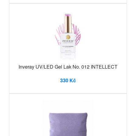
Inveray UV/LED Gel Lak No. 012 INTELLECT
330 Kč