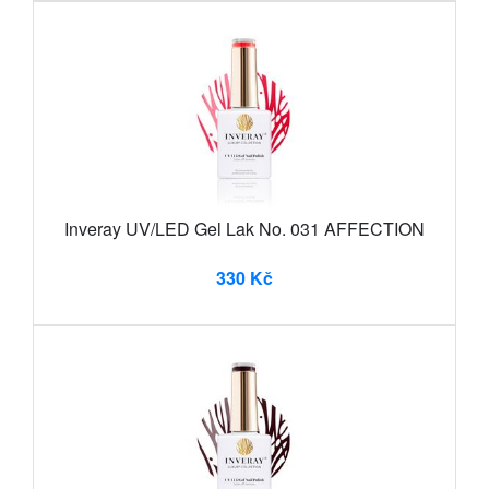
Inveray UV/LED Gel Lak No. 031 AFFECTION
330 Kč