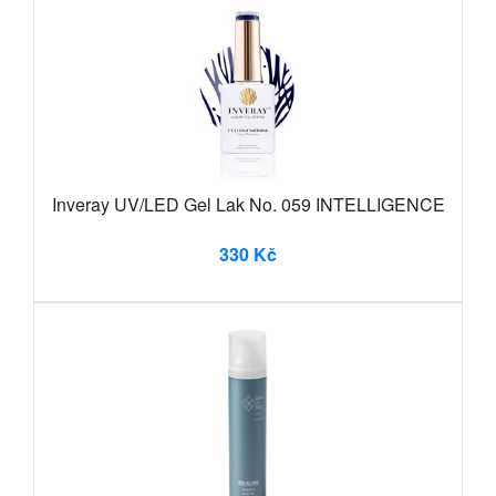
Inveray UV/LED Gel Lak No. 059 INTELLIGENCE
330 Kč