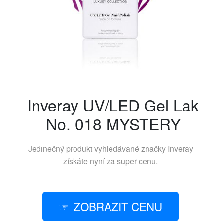
Inveray UV/LED Gel Lak
No. 018 MYSTERY
Jedinečný produkt vyhledávané značky
Inveray
získáte nyní za super cenu.
ZOBRAZIT CENU