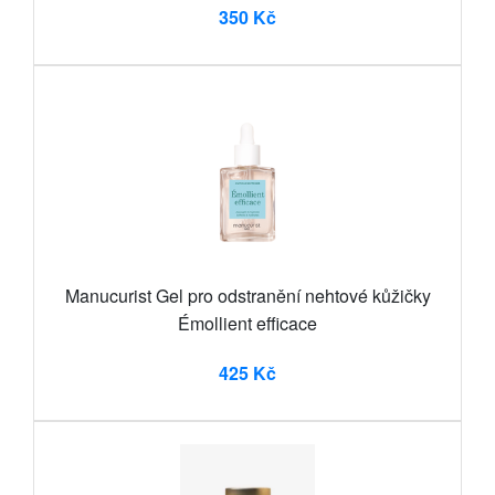
350 Kč
Manucurist Gel pro odstranění nehtové kůžičky
Émollient efficace
425 Kč