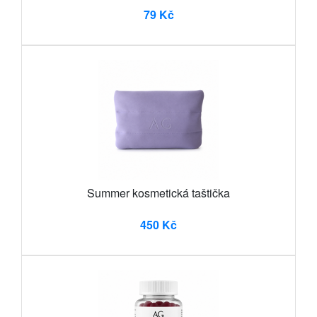
79 Kč
Summer kosmetická taštička
450 Kč