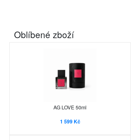
Oblíbené zboží
AG LOVE 50ml
1 599 Kč