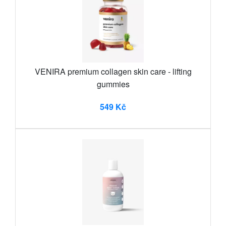
VENIRA premium collagen skin care - lifting
gummies
549 Kč