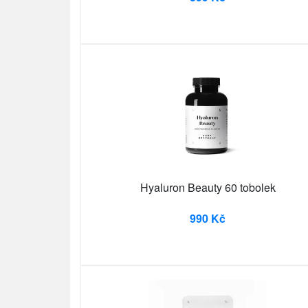
Hyaluron Beauty 60 tobolek
990 Kč