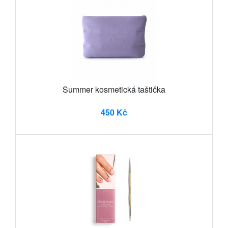
Summer kosmetická taštička
450 Kč