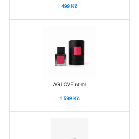
499 Kč
AG LOVE 50ml
1 599 Kč