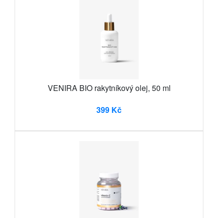
VENIRA BIO rakytníkový olej, 50 ml
399 Kč