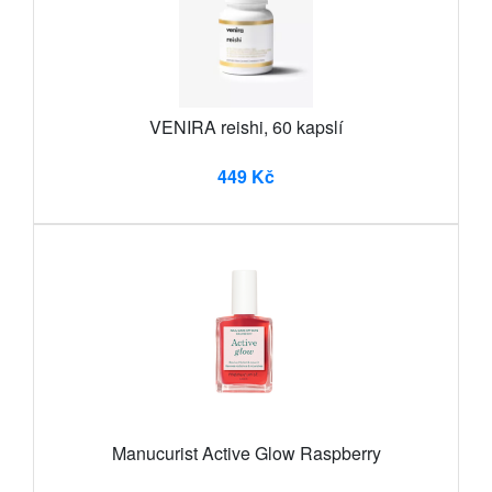
VENIRA reishi, 60 kapslí
449 Kč
Manucurist Active Glow Raspberry