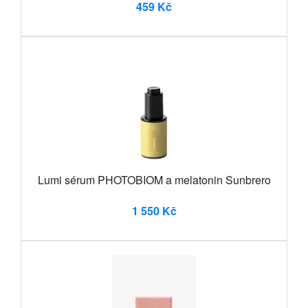
459 Kč
Lumi sérum PHOTOBIOM a melatonin Sunbrero
1 550 Kč