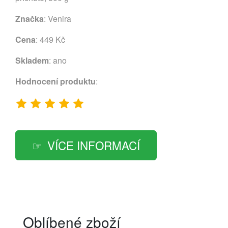
Značka
:
Venira
Cena
: 449 Kč
Skladem
: ano
Hodnocení produktu
:
VÍCE INFORMACÍ
Oblíbené zboží