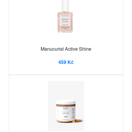
Manucurist Active Shine
459 Kč