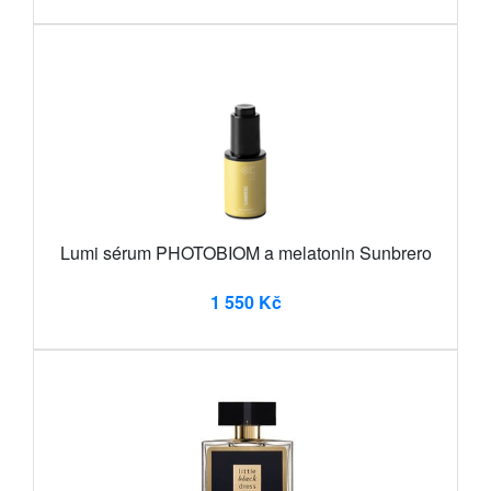
Lumi sérum PHOTOBIOM a melatonin Sunbrero
1 550 Kč