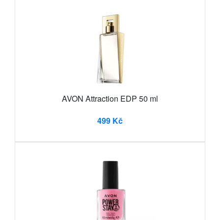
AVON Attraction EDP 50 ml
499 Kč