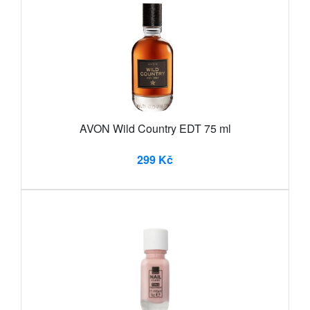
AVON Wild Country EDT 75 ml
299 Kč