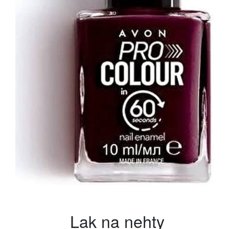
Lak na nehty