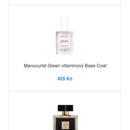
Manucurist Green vitamínový Base Coat
425 Kč