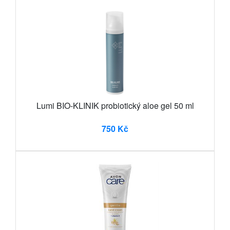
Lumi BIO-KLINIK probiotický aloe gel 50 ml
750 Kč