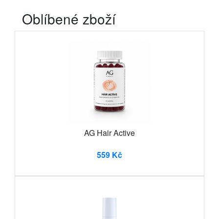
Oblíbené zboží
AG Hair Active
559 Kč