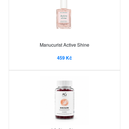
Manucurist Active Shine
459 Kč