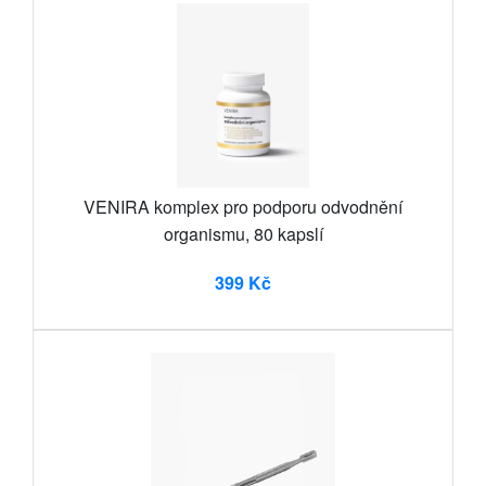
VENIRA komplex pro podporu odvodnění
organismu, 80 kapslí
399 Kč