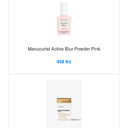
Manucurist Active Blur Powder Pink
459 Kč