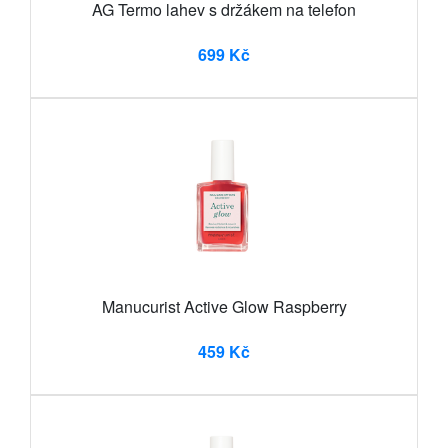
AG Termo lahev s držákem na telefon
699 Kč
Manucurist Active Glow Raspberry
459 Kč